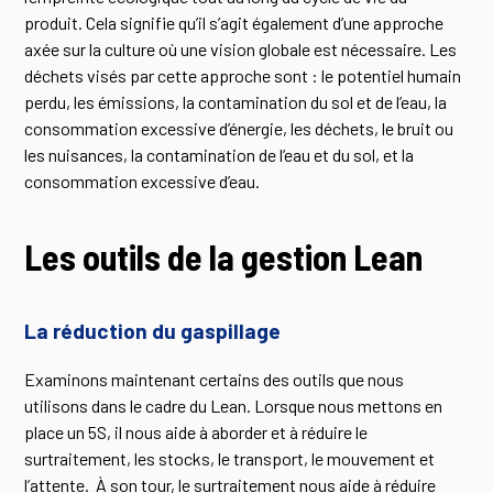
produit. Cela signifie qu’il s’agit également d’une approche
axée sur la culture où une vision globale est nécessaire. Les
déchets visés par cette approche sont : le potentiel humain
perdu, les émissions, la contamination du sol et de l’eau, la
consommation excessive d’énergie, les déchets, le bruit ou
les nuisances, la contamination de l’eau et du sol, et la
consommation excessive d’eau.
Les outils de la gestion Lean
La réduction du gaspillage
Examinons maintenant certains des outils que nous
utilisons dans le cadre du Lean. Lorsque nous mettons en
place un 5S, il nous aide à aborder et à réduire le
surtraitement, les stocks, le transport, le mouvement et
l’attente. À son tour, le surtraitement nous aide à réduire