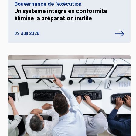
Gouvernance de l’exécution
Un système intégré en conformité
élimine la préparation inutile
09 Juil 2026