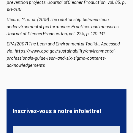
prevention projects. Journal ofCleaner Production, vol. 85, p.
191-200.
Dieste, M. et al. (2019) The relationship between lean
andenvironmental performance: Practices and measures.
Journal of CleanerProdeuction, vol. 224, p. 120-131.
EPA (2007) The Lean and Environmental Toolkit. Accessed
via: https://www.epa.gov/sustainability/environmental-
professionals-guide-lean-and-six-sigma-contents-
acknowledgements
Inscrivez-vous à notre infolettre!