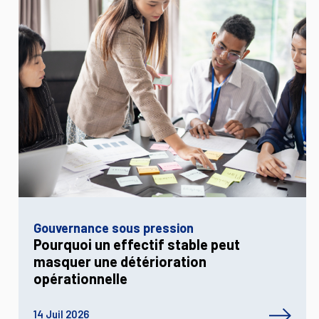
Gouvernance sous pression
Pourquoi un effectif stable peut
masquer une détérioration
opérationnelle
14 Juil 2026