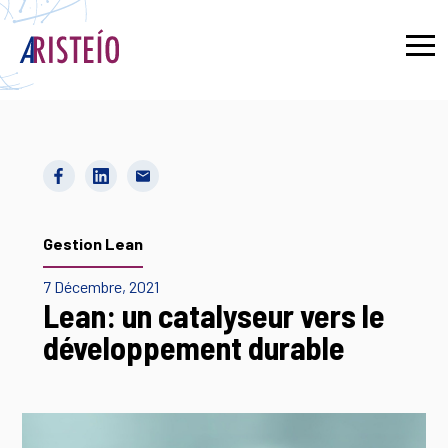
English
Gestion Lean
7 Décembre, 2021
Lean: un catalyseur vers le
développement durable