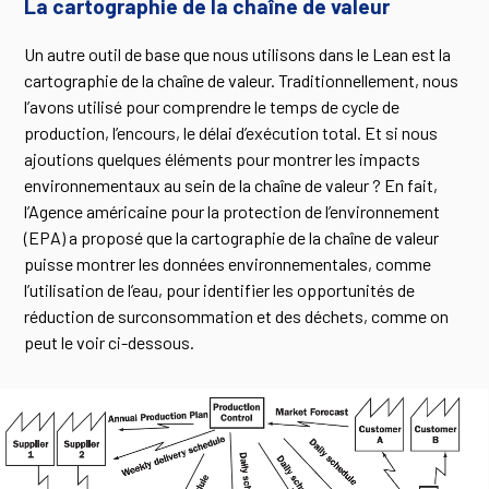
La cartographie de la chaîne de valeur
Un autre outil de base que nous utilisons dans le Lean est la
cartographie de la chaîne de valeur. Traditionnellement, nous
l’avons utilisé pour comprendre le temps de cycle de
production, l’encours, le délai d’exécution total. Et si nous
ajoutions quelques éléments pour montrer les impacts
environnementaux au sein de la chaîne de valeur ? En fait,
l’Agence américaine pour la protection de l’environnement
(EPA) a proposé que la cartographie de la chaîne de valeur
puisse montrer les données environnementales, comme
l’utilisation de l’eau, pour identifier les opportunités de
réduction de surconsommation et des déchets, comme on
peut le voir ci-dessous.