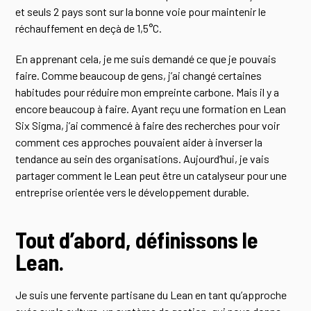
et seuls 2 pays sont sur la bonne voie pour maintenir le
réchauffement en deçà de 1,5°C.
En apprenant cela, je me suis demandé ce que je pouvais
faire. Comme beaucoup de gens, j’ai changé certaines
habitudes pour réduire mon empreinte carbone. Mais il y a
encore beaucoup à faire. Ayant reçu une formation en Lean
Six Sigma, j’ai commencé à faire des recherches pour voir
comment ces approches pouvaient aider à inverser la
tendance au sein des organisations. Aujourd’hui, je vais
partager comment le Lean peut être un catalyseur pour une
entreprise orientée vers le développement durable.
Tout d’abord, définissons le
Lean.
Je suis une fervente partisane du Lean en tant qu’approche