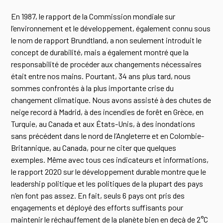
En 1987, le rapport de la Commission mondiale sur
l’environnement et le développement, également connu sous
le nom de rapport Brundtland, a non seulement introduit le
concept de durabilité, mais a également montré que la
responsabilité de procéder aux changements nécessaires
était entre nos mains. Pourtant, 34 ans plus tard, nous
sommes confrontés à la plus importante crise du
changement climatique. Nous avons assisté à des chutes de
neige record à Madrid, à des incendies de forêt en Grèce, en
Turquie, au Canada et aux États-Unis, à des inondations
sans précédent dans le nord de l’Angleterre et en Colombie-
Britannique, au Canada, pour ne citer que quelques
exemples. Même avec tous ces indicateurs et informations,
le rapport 2020 sur le développement durable montre que le
leadership politique et les politiques de la plupart des pays
n’en font pas assez. En fait, seuls 6 pays ont pris des
engagements et déployé des efforts suffisants pour
maintenir le réchauffement de la planète bien en deçà de 2°C