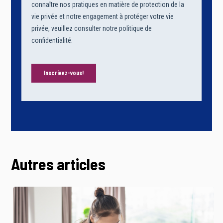
Autres articles