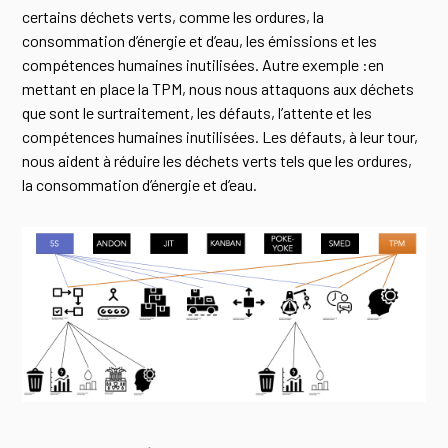
certains déchets verts, comme les ordures, la
consommation d’énergie et d’eau, les émissions et les
compétences humaines inutilisées. Autre exemple :en
mettant en place la TPM, nous nous attaquons aux déchets
que sont le surtraitement, les défauts, l’attente et les
compétences humaines inutilisées. Les défauts, à leur tour,
nous aident à réduire les déchets verts tels que les ordures,
la consommation d’énergie et d’eau.