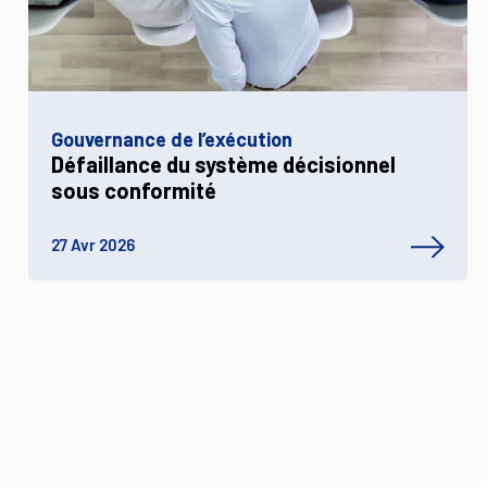
Gouvernance de l’exécution
Défaillance du système décisionnel
sous conformité
27 Avr 2026