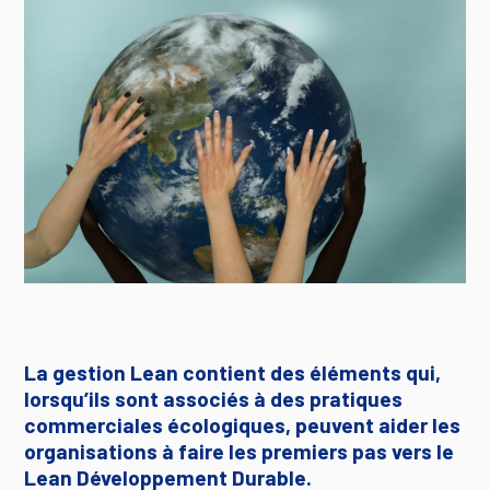
La gestion Lean contient des éléments qui,
lorsqu’ils sont associés à des pratiques
commerciales écologiques, peuvent aider les
organisations à faire les premiers pas vers le
Lean Développement Durable.