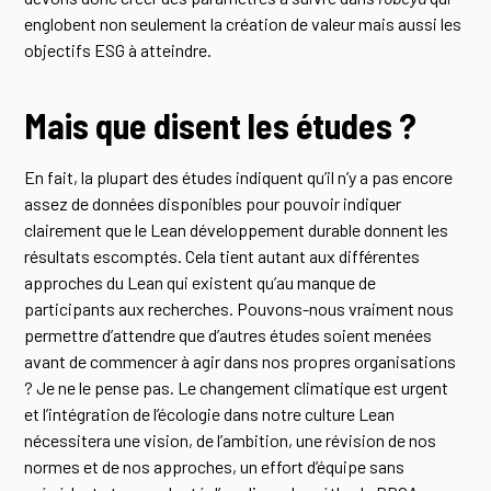
englobent non seulement la création de valeur mais aussi les
objectifs ESG à atteindre.
Mais que disent les études ?
En fait, la plupart des études indiquent qu’il n’y a pas encore
assez de données disponibles pour pouvoir indiquer
clairement que le Lean développement durable donnent les
résultats escomptés. Cela tient autant aux différentes
approches du Lean qui existent qu’au manque de
participants aux recherches. Pouvons-nous vraiment nous
permettre d’attendre que d’autres études soient menées
avant de commencer à agir dans nos propres organisations
? Je ne le pense pas. Le changement climatique est urgent
et l’intégration de l’écologie dans notre culture Lean
nécessitera une vision, de l’ambition, une révision de nos
normes et de nos approches, un effort d’équipe sans