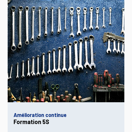
Amélioration continue
Formation 5S