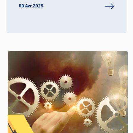
09 Avr 2025