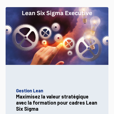
Gestion Lean
Maximisez la valeur stratégique
avec la formation pour cadres Lean
Six Sigma