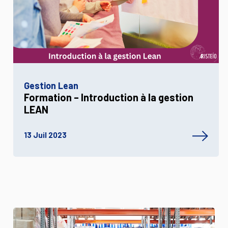
Gestion Lean
Formation – Introduction à la gestion
LEAN
13 Juil 2023