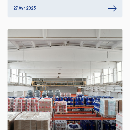
27 Avr 2023