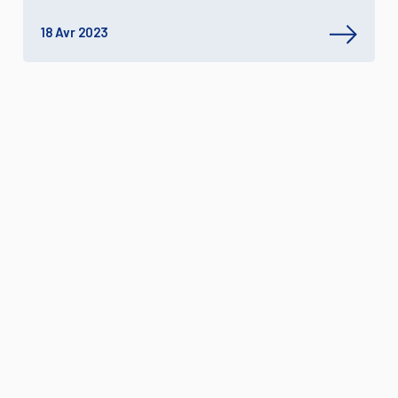
18 Avr 2023