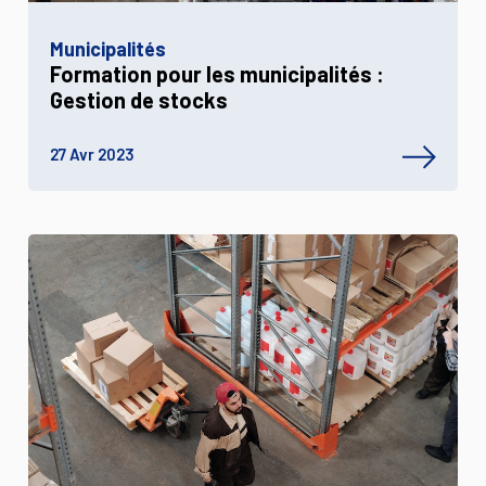
Municipalités
Formation pour les municipalités :
Gestion de stocks
27 Avr 2023