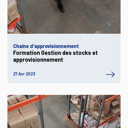
Chaine d’approvisionnement
Formation Gestion des stocks et
approvisionnement
27 Avr 2023