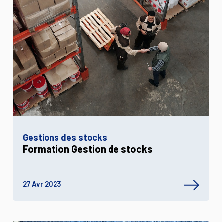
Gestions des stocks
Formation Gestion de stocks
27 Avr 2023