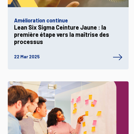
Amélioration continue
Lean Six Sigma Ceinture Jaune : la
première étape vers la maîtrise des
processus
22 Mar 2025