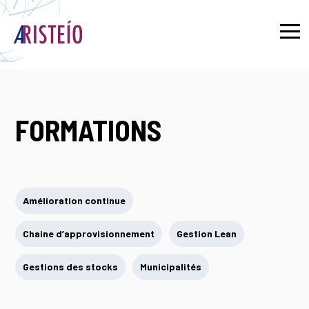
English
FORMATIONS
Amélioration continue
Chaine d’approvisionnement
Gestion Lean
Gestions des stocks
Municipalités