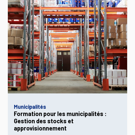
Municipalités
Formation pour les municipalités :
Gestion des stocks et
approvisionnement