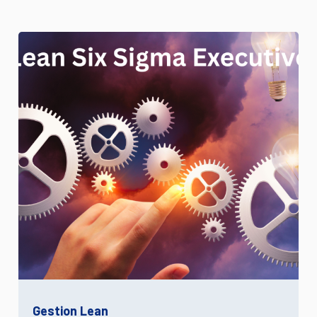
Gestion Lean