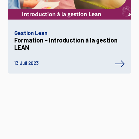
Gestion Lean
Formation – Introduction à la gestion
LEAN
13 Juil 2023