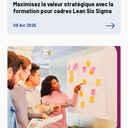
Maximisez la valeur stratégique avec la
formation pour cadres Lean Six Sigma
09 Avr 2025