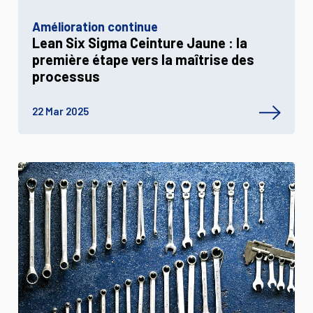
Amélioration continue
Lean Six Sigma Ceinture Jaune : la
première étape vers la maîtrise des
processus
22 Mar 2025