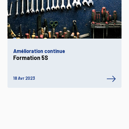
Amélioration continue
Formation 5S
18 Avr 2023