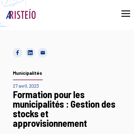
English
Municipalités
27 avril, 2023
Formation pour les
municipalités : Gestion des
stocks et
approvisionnement