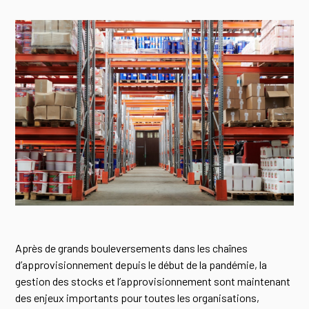
Après de grands bouleversements dans les chaînes
d’approvisionnement depuis le début de la pandémie, la
gestion des stocks et l’approvisionnement sont maintenant
des enjeux importants pour toutes les organisations,