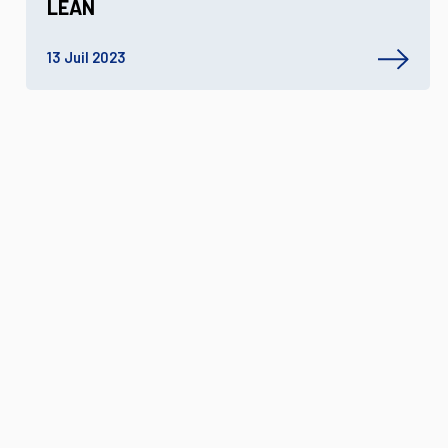
LEAN
13 Juil 2023