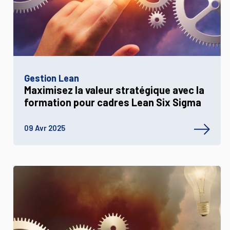
Gestion Lean
Maximisez la valeur stratégique avec la
formation pour cadres Lean Six Sigma
09 Avr 2025