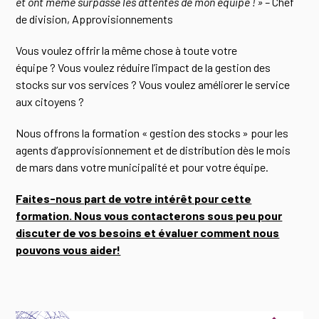
et ont même surpassé les attentes de mon équipe ! » –
Chef
de division, Approvisionnements
Vous voulez offrir la même chose à toute votre
équipe ?
Vous voulez réduire l’impact de la gestion des
stocks sur vos services ? Vous voulez améliorer le service
aux citoyens ?
Nous offrons la formation « gestion des stocks » pour les
agents d’approvisionnement et de distribution dès le mois
de mars dans votre municipalité et pour votre équipe.
Faites-nous part de votre intérêt pour cette
formation. Nous vous contacterons sous peu pour
discuter de vos besoins et évaluer comment nous
pouvons vous aider!