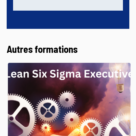
Autres formations