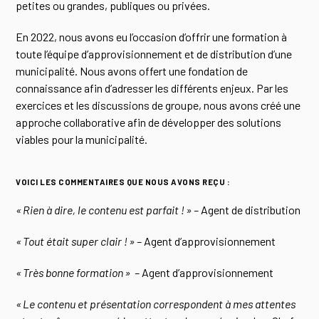
petites ou grandes, publiques ou privées.
En 2022, nous avons eu l’occasion d’offrir une formation à
toute l’équipe d’approvisionnement et de distribution d’une
municipalité. Nous avons offert une fondation de
connaissance afin d’adresser les différents enjeux. Par les
exercices et les discussions de groupe, nous avons créé une
approche collaborative afin de développer des solutions
viables pour la municipalité.
VOICI LES COMMENTAIRES QUE NOUS AVONS REÇU :
« Rien à dire, le contenu est parfait ! » –
Agent de distribution
« Tout était super clair ! » –
Agent d’approvisionnement
« Très bonne formation » –
Agent d’approvisionnement
« Le contenu et présentation correspondent à mes attentes