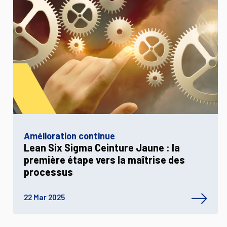
Amélioration continue
Lean Six Sigma Ceinture Jaune : la
première étape vers la maîtrise des
processus
22 Mar 2025