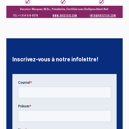
Inscrivez-vous à notre infolettre!