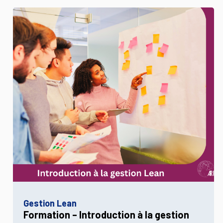
Gestion Lean
Formation – Introduction à la gestion