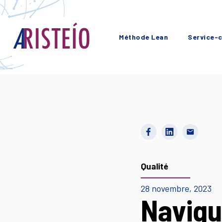
Méthode Lean
Service-c
Qualité
28 novembre, 2023
Navigu