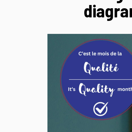
diagra