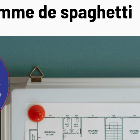
mme de spaghetti