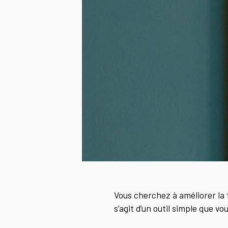
Vous cherchez à améliorer la fl
s’agit d’un outil simple que vo