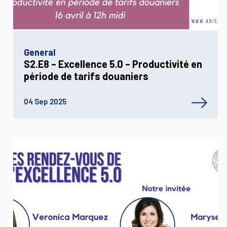
General
S2.E8 – Excellence 5.0 – Productivité en
période de tarifs douaniers
04 Sep 2025