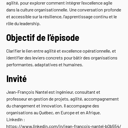
agilité, pour explorer comment intégrer l’excellence agile
dans la culture organisationnelle. Une conversation profonde
et accessible sur la résilience, l’apprentissage continu et le
rôle du leadership.
Objectif de l’épisode
Clarifier le lien entre agilité et excellence opérationnelle, et
identifier des leviers concrets pour bâtir des organisations
performantes, adaptatives et humaines.
Invité
Jean-François Nantel est ingénieur, consultant et
professeur en gestion de projets, agilité, accompagnement
du changement et innovation. Il accompagne des
organisations au Québec, en Europe et en Afrique.
LinkedIn :
https://www.linkedin.com/in/jean-françois-nantel-b0b554/