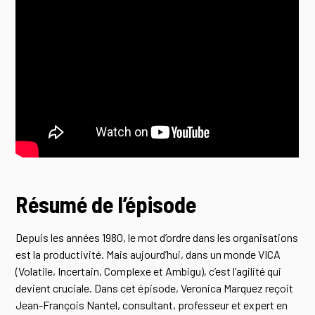
Résumé de l’épisode
Depuis les années 1980, le mot d’ordre dans les organisations
est la productivité. Mais aujourd’hui, dans un monde VICA
(Volatile, Incertain, Complexe et Ambigu), c’est l’agilité qui
devient cruciale. Dans cet épisode, Veronica Marquez reçoit
Jean-François Nantel, consultant, professeur et expert en