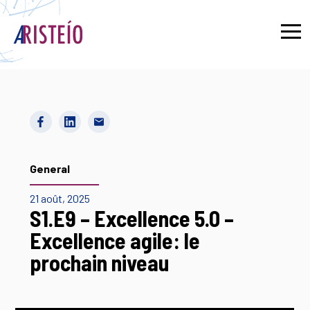
English
General
21 août, 2025
S1.E9 – Excellence 5.0 –
Excellence agile: le
prochain niveau