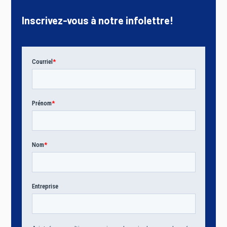
Inscrivez-vous à notre infolettre!