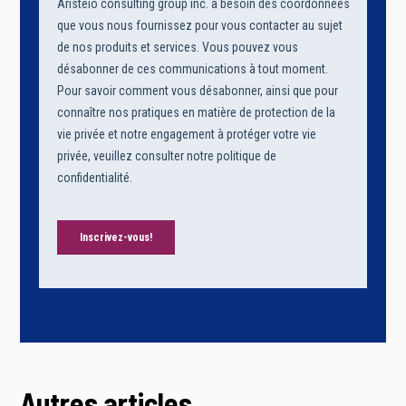
Autres articles