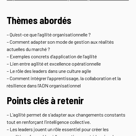
Thèmes abordés
– Qu’est-ce que l’agilité organisationnelle ?
– Comment adapter son mode de gestion aux réalités
actuelles du marché ?
– Exemples concrets d’application de l’agilité
– Lien entre agilité et excellence opérationnelle
– Le rôle des leaders dans une culture agile
– Comment intégrer l’apprentissage, la collaboration et la
résilience dans l’ADN organisationnel
Points clés à retenir
– L’agilité permet de s’adapter aux changements constants
tout en renforçant l’intelligence collective.
– Les leaders jouent un rôle essentiel pour créer les