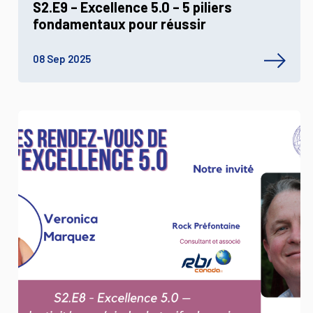
S2.E9 – Excellence 5.0 – 5 piliers
fondamentaux pour réussir
08 Sep 2025