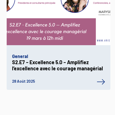
General
S2.E7 – Excellence 5.0 – Amplifiez
l’excellence avec le courage managérial
28 Août 2025