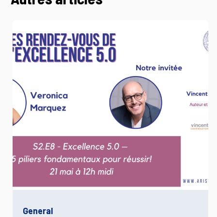
General