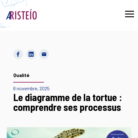
English
Qualité
6 novembre, 2025
Le diagramme de la tortue :
comprendre ses processus