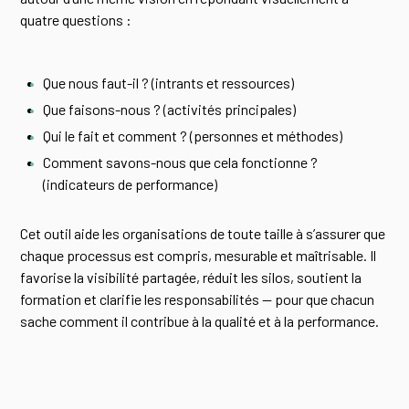
quatre questions :
Que nous faut-il ? (intrants et ressources)
Que faisons-nous ? (activités principales)
Qui le fait et comment ? (personnes et méthodes)
Comment savons-nous que cela fonctionne ?
(indicateurs de performance)
Cet outil aide les organisations de toute taille à s’assurer que
chaque processus est compris, mesurable et maîtrisable. Il
favorise la visibilité partagée, réduit les silos, soutient la
formation et clarifie les responsabilités — pour que chacun
sache comment il contribue à la qualité et à la performance.