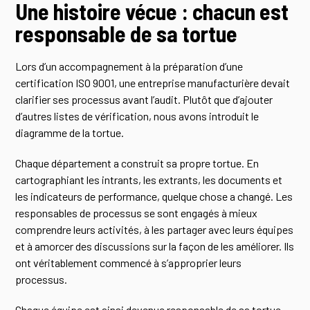
Une histoire vécue : chacun est
responsable de sa tortue
Lors d’un accompagnement à la préparation d’une
certification ISO 9001, une entreprise manufacturière devait
clarifier ses processus avant l’audit. Plutôt que d’ajouter
d’autres listes de vérification, nous avons introduit le
diagramme de la tortue.
Chaque département a construit sa propre tortue. En
cartographiant les intrants, les extrants, les documents et
les indicateurs de performance, quelque chose a changé. Les
responsables de processus se sont engagés à mieux
comprendre leurs activités, à les partager avec leurs équipes
et à amorcer des discussions sur la façon de les améliorer. Ils
ont véritablement commencé à s’approprier leurs
processus.
Chaque équipe est ainsi devenue responsable de sa tortue.