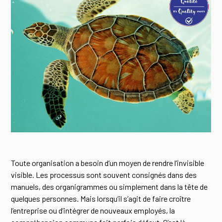
Toute organisation a besoin d’un moyen de rendre l’invisible
visible. Les processus sont souvent consignés dans des
manuels, des organigrammes ou simplement dans la tête de
quelques personnes. Mais lorsqu’il s’agit de faire croître
l’entreprise ou d’intégrer de nouveaux employés, la