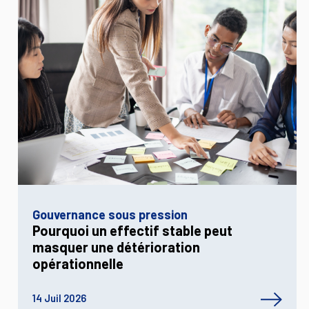
Gouvernance sous pression
Pourquoi un effectif stable peut
masquer une détérioration
opérationnelle
14 Juil 2026