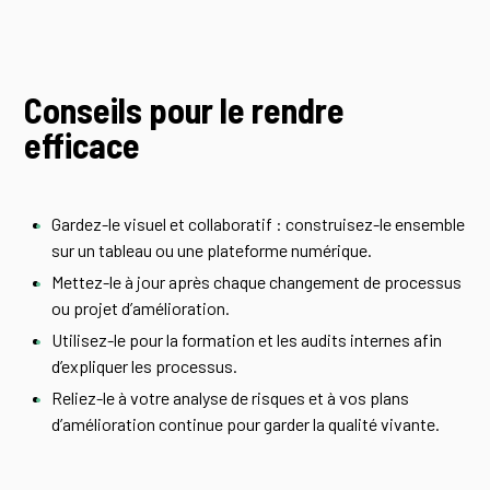
Conseils pour le rendre
efficace
Gardez-le visuel et collaboratif : construisez-le ensemble
sur un tableau ou une plateforme numérique.
Mettez-le à jour après chaque changement de processus
ou projet d’amélioration.
Utilisez-le pour la formation et les audits internes afin
d’expliquer les processus.
Reliez-le à votre analyse de risques et à vos plans
d’amélioration continue pour garder la qualité vivante.