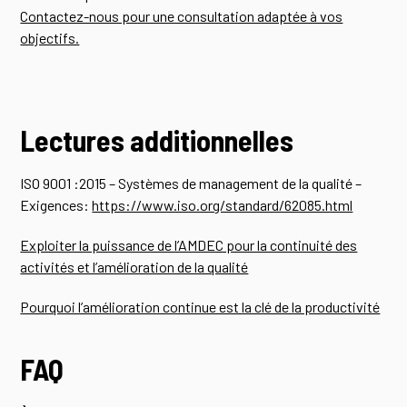
Contactez-nous pour une consultation adaptée à vos
objectifs.
Lectures additionnelles
ISO 9001 :2015 – Systèmes de management de la qualité –
Exigences:
https://www.iso.org/standard/62085.html
Exploiter la puissance de l’AMDEC pour la continuité des
activités et l’amélioration de la qualité
Pourquoi l’amélioration continue est la clé de la productivité
FAQ