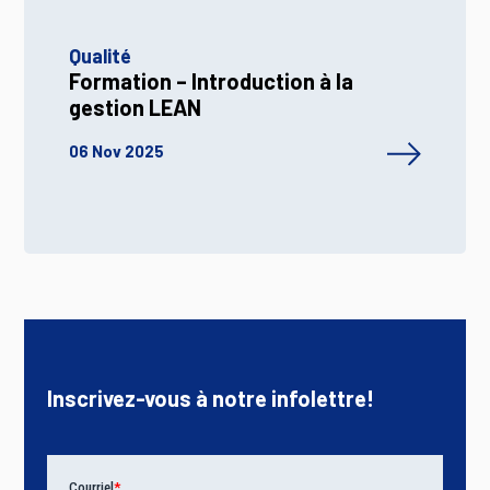
Qualité
Formation – Introduction à la
gestion LEAN
06 Nov 2025
Inscrivez-vous à notre infolettre!