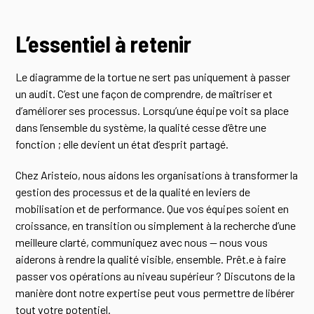
L’essentiel à retenir
Le diagramme de la tortue ne sert pas uniquement à passer
un audit. C’est une façon de comprendre, de maîtriser et
d’améliorer ses processus. Lorsqu’une équipe voit sa place
dans l’ensemble du système, la qualité cesse d’être une
fonction ; elle devient un état d’esprit partagé.
Chez Aristeío, nous aidons les organisations à transformer la
gestion des processus et de la qualité en leviers de
mobilisation et de performance. Que vos équipes soient en
croissance, en transition ou simplement à la recherche d’une
meilleure clarté, communiquez avec nous — nous vous
aiderons à rendre la qualité visible, ensemble. Prêt.e à faire
passer vos opérations au niveau supérieur ? Discutons de la
manière dont notre expertise peut vous permettre de libérer
tout votre potentiel.