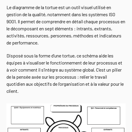
Le diagramme de la tortue est un outil visuel utilisé en
gestion de la qualité, notamment dans les systèmes ISO
9001. Il permet de comprendre en détail chaque processus en
le décomposant en sept éléments : intrants, extrants,
activités, ressources, personnes, méthodes et indicateurs
de performance.
Disposé sous la forme d’une tortue, ce schéma aide les
équipes à visualiser le fonctionnement de leur processus et
à voir comment il s’intègre au système global. C’est un pilier
de la pensée axée sur les processus : relier le travail
quotidien aux objectifs de l’organisation et à la valeur pour le
client.