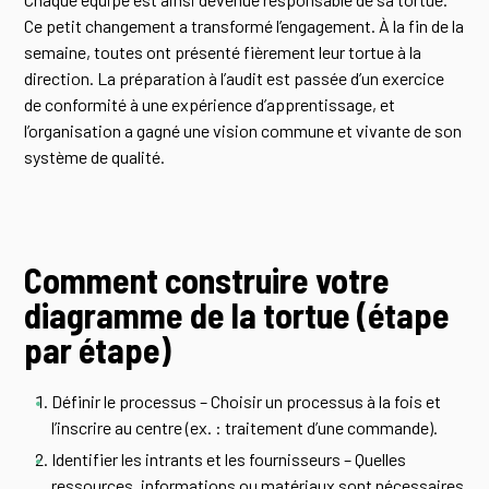
Ce petit changement a transformé l’engagement. À la fin de la
semaine, toutes ont présenté fièrement leur tortue à la
direction. La préparation à l’audit est passée d’un exercice
de conformité à une expérience d’apprentissage, et
l’organisation a gagné une vision commune et vivante de son
système de qualité.
Comment construire votre
diagramme de la tortue (étape
par étape)
Définir le processus – Choisir un processus à la fois et
l’inscrire au centre (ex. : traitement d’une commande).
Identifier les intrants et les fournisseurs – Quelles
ressources, informations ou matériaux sont nécessaires