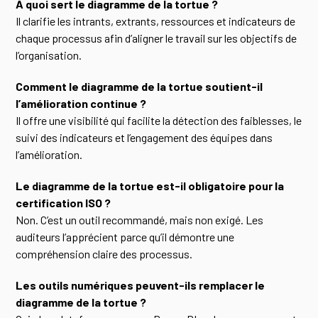
À quoi sert le diagramme de la tortue ?
Il clarifie les intrants, extrants, ressources et indicateurs de
chaque processus afin d’aligner le travail sur les objectifs de
l’organisation.
Comment le diagramme de la tortue soutient-il
l’amélioration continue ?
Il offre une visibilité qui facilite la détection des faiblesses, le
suivi des indicateurs et l’engagement des équipes dans
l’amélioration.
Le diagramme de la tortue est-il obligatoire pour la
certification ISO ?
Non. C’est un outil recommandé, mais non exigé. Les
auditeurs l’apprécient parce qu’il démontre une
compréhension claire des processus.
Les outils numériques peuvent-ils remplacer le
diagramme de la tortue ?