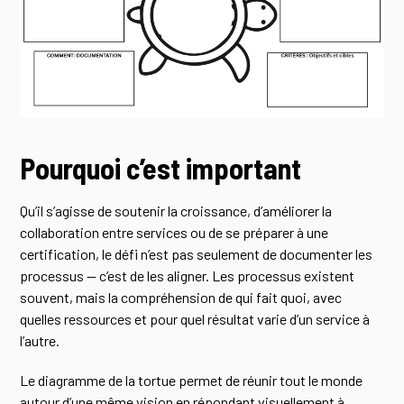
Pourquoi c’est important
Qu’il s’agisse de soutenir la croissance, d’améliorer la
collaboration entre services ou de se préparer à une
certification, le défi n’est pas seulement de documenter les
processus — c’est de les aligner. Les processus existent
souvent, mais la compréhension de qui fait quoi, avec
quelles ressources et pour quel résultat varie d’un service à
l’autre.
Le diagramme de la tortue permet de réunir tout le monde
autour d’une même vision en répondant visuellement à