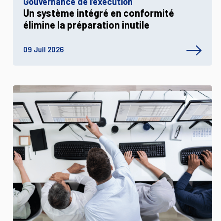
Gouvernance de l’exécution
Un système intégré en conformité
élimine la préparation inutile
09 Juil 2026