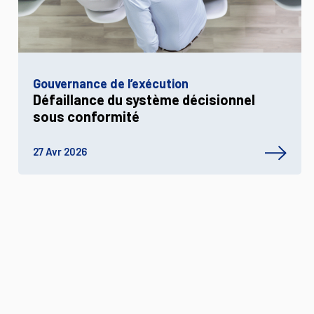
Gouvernance de l’exécution
Défaillance du système décisionnel
sous conformité
27 Avr 2026