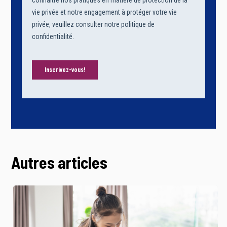
Autres articles