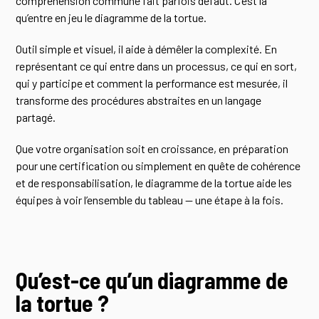
compréhension commune fait parfois défaut. C’est là
qu’entre en jeu le diagramme de la tortue.
Outil simple et visuel, il aide à démêler la complexité. En
représentant ce qui entre dans un processus, ce qui en sort,
qui y participe et comment la performance est mesurée, il
transforme des procédures abstraites en un langage
partagé.
Que votre organisation soit en croissance, en préparation
pour une certification ou simplement en quête de cohérence
et de responsabilisation, le diagramme de la tortue aide les
équipes à voir l’ensemble du tableau — une étape à la fois.
Qu’est-ce qu’un diagramme de
la tortue ?