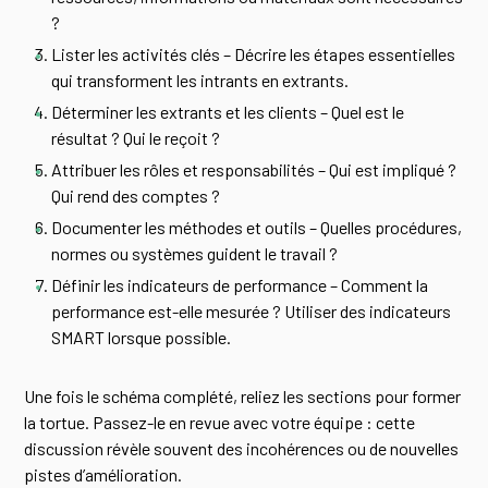
?
Lister les activités clés – Décrire les étapes essentielles
qui transforment les intrants en extrants.
Déterminer les extrants et les clients – Quel est le
résultat ? Qui le reçoit ?
Attribuer les rôles et responsabilités – Qui est impliqué ?
Qui rend des comptes ?
Documenter les méthodes et outils – Quelles procédures,
normes ou systèmes guident le travail ?
Définir les indicateurs de performance – Comment la
performance est-elle mesurée ? Utiliser des indicateurs
SMART lorsque possible.
Une fois le schéma complété, reliez les sections pour former
la tortue. Passez-le en revue avec votre équipe : cette
discussion révèle souvent des incohérences ou de nouvelles
pistes d’amélioration.