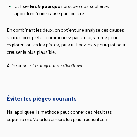
Utilisez
les 5 pourquoi
lorsque vous souhaitez
approfondir une cause particulière.
En combinant les deux, on obtient une analyse des causes
racines complète : commencez par le diagramme pour
explorer toutes les pistes, puis utilisez les 5 pourquoi pour
creuser la plus plausible.
À lire aussi :
Le diagramme d’Ishikawa
.
Éviter les pièges courants
Mal appliquée, la méthode peut donner des résultats
superficiels. Voici les erreurs les plus fréquentes :