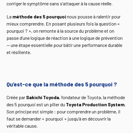
corriger le symptôme sans s’attaquer à la cause réelle.
La
méthode des 5 pourquoi
nous pousse à ralentir pour
mieux comprendre. En posant plusieurs fois la question «
pourquoi ? », on remonte à la source du problème et on
passe d’une logique de réaction à une logique de prévention
— une étape essentielle pour bâtir une performance durable
et résiliente.
Qu’est-ce que la méthode des 5 pourquoi ?
Créée par
Sakichi Toyoda
, fondateur de Toyota, la méthode
des 5 pourquoi est un pilier du
Toyota Production System
.
Son principe est simple : pour comprendre un problème, il
faut se demander « pourquoi » jusqu’à en découvrir la
véritable cause.