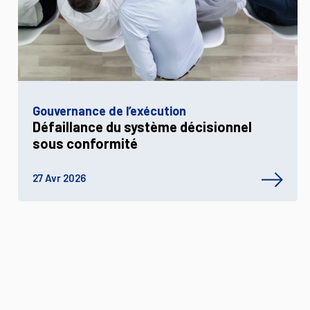
Gouvernance de l’exécution
Défaillance du système décisionnel
sous conformité
27 Avr 2026