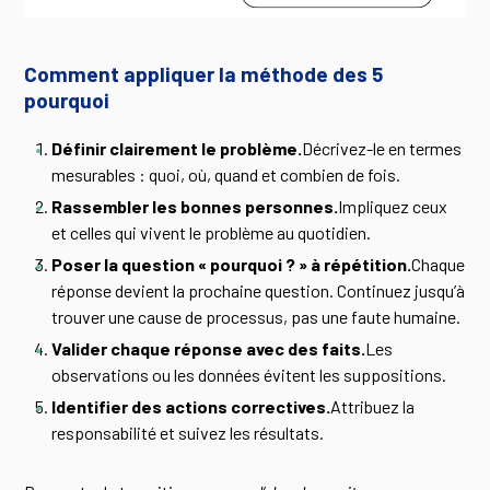
Comment appliquer la méthode des 5
pourquoi
Définir clairement le problème.
Décrivez-le en termes
mesurables : quoi, où, quand et combien de fois.
Rassembler les bonnes personnes.
Impliquez ceux
et celles qui vivent le problème au quotidien.
Poser la question « pourquoi ? » à répétition.
Chaque
réponse devient la prochaine question. Continuez jusqu’à
trouver une cause de processus, pas une faute humaine.
Valider chaque réponse avec des faits.
Les
observations ou les données évitent les suppositions.
Identifier des actions correctives.
Attribuez la
responsabilité et suivez les résultats.