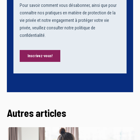
Autres articles