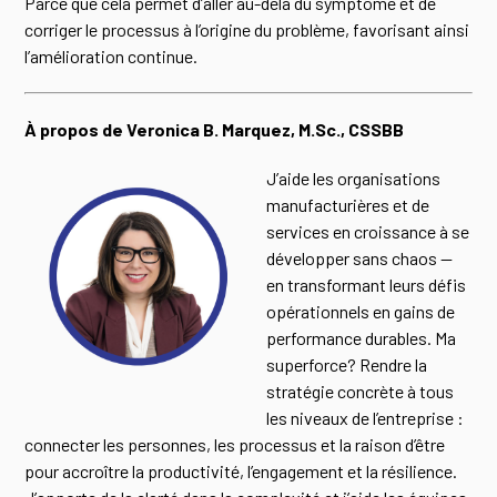
Parce que cela permet d’aller au-delà du symptôme et de
corriger le processus à l’origine du problème, favorisant ainsi
l’amélioration continue.
À propos de Veronica B. Marquez, M.Sc., CSSBB
J’aide les organisations
manufacturières et de
services en croissance à se
développer sans chaos —
en transformant leurs défis
opérationnels en gains de
performance durables. Ma
superforce? Rendre la
stratégie concrète à tous
les niveaux de l’entreprise :
connecter les personnes, les processus et la raison d’être
pour accroître la productivité, l’engagement et la résilience.