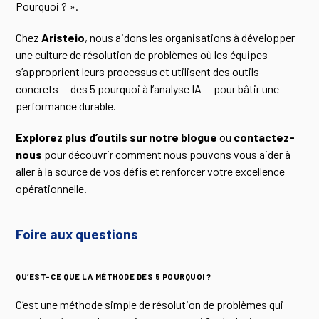
Pourquoi ? ».
Chez
Aristeio
, nous aidons les organisations à développer
une culture de résolution de problèmes où les équipes
s’approprient leurs processus et utilisent des outils
concrets — des 5 pourquoi à l’analyse IA — pour bâtir une
performance durable.
Explorez plus d’outils sur notre blogue
ou
contactez-
nous
pour découvrir comment nous pouvons vous aider à
aller à la source de vos défis et renforcer votre excellence
opérationnelle.
Foire aux questions
QU’EST-CE QUE LA MÉTHODE DES 5 POURQUOI ?
C’est une méthode simple de résolution de problèmes qui