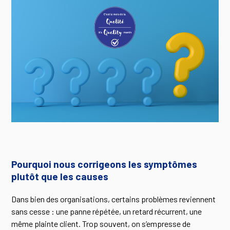
Pourquoi nous corrigeons les symptômes
plutôt que les causes
Dans bien des organisations, certains problèmes reviennent
sans cesse : une panne répétée, un retard récurrent, une
même plainte client. Trop souvent, on s’empresse de