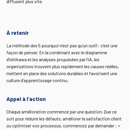
diffusent plus vite.
À retenir
La méthode des 5 pourquoi n’est pas qu’un outil : c’est une
façon de penser. En la combinant avec le diagramme
d’Ishikawa et les analyses propulsées par l’IA, les
organisations trouvent plus rapidement les causes réelles,
mettent en place des solutions durables et favorisent une
culture d’apprentissage continu.
Appel à l’action
Chaque amélioration commence par une question. Que ce
soit pour réduire les défauts, améliorer la satisfaction client
ou optimiser vos processus, commencez par demander : «