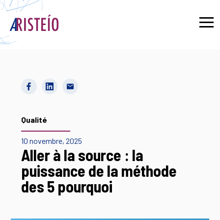
English
Qualité
10 novembre, 2025
Aller à la source : la
puissance de la méthode
des 5 pourquoi