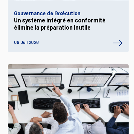
Gouvernance de l’exécution
Un système intégré en conformité
élimine la préparation inutile
09 Juil 2026