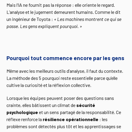
Mais l’IA ne fournit pas la réponse : elle oriente le regard.
L’analyse et le jugement demeurent humains. Comme le dit
un ingénieur de Toyota :
« Les machines montrent ce qui se
passe. Les gens expliquent pourquoi. »
Pourquoi tout commence encore par les gens
Même avec les meilleurs outils d’analyse, il faut du contexte.
La méthode des 5 pourquoi reste essentielle parce qu’elle
cultive la curiosité et la réflexion collective.
Lorsque les équipes peuvent poser des questions sans
crainte, elles bâtissent un climat de
sécurité
psychologique
et un sens partagé de la responsabilité. Ce
réflexe renforce la
résilience opérationnelle
: les
problèmes sont détectés plus tôt et les apprentissages se