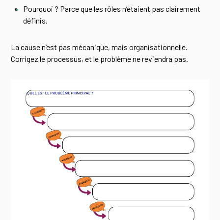
Pourquoi ? Parce que les rôles n’étaient pas clairement
définis.
La cause n’est pas mécanique, mais organisationnelle.
Corrigez le processus, et le problème ne reviendra pas.