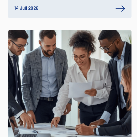
14 Juil 2026