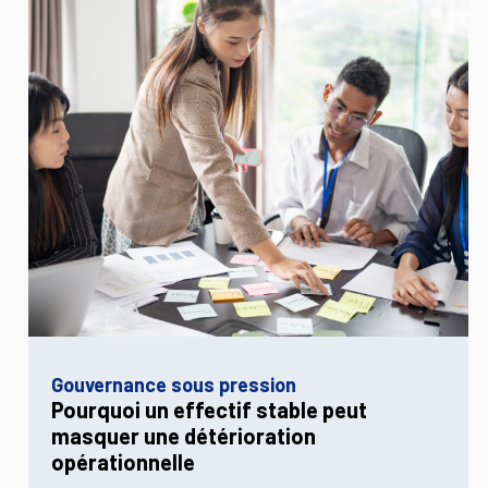
Gouvernance sous pression
Pourquoi un effectif stable peut
masquer une détérioration
opérationnelle