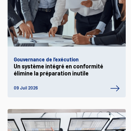
Gouvernance de l’exécution
Un système intégré en conformité
élimine la préparation inutile
09 Juil 2026