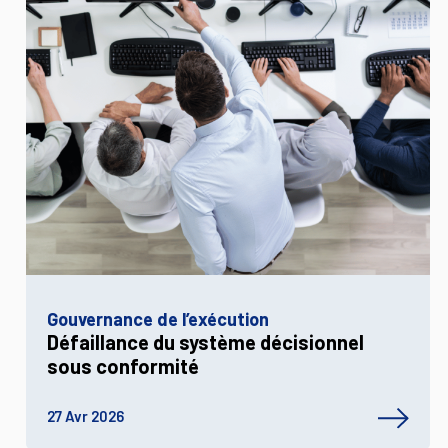
Gouvernance de l’exécution
Défaillance du système décisionnel
sous conformité
27 Avr 2026