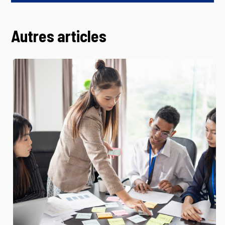
Autres articles