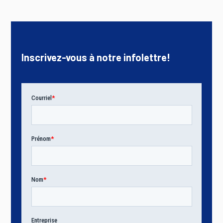
Inscrivez-vous à notre infolettre!