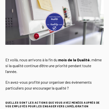
Et voilà, nous arrivons à la fin du
mois de la Qualité
, même
si la qualité continue d’être une priorité pendant toute
l’année.
En avez-vous profit
é
pour organiser des évènements
particuliers pour encourager la qualité ?
QUELLES SONT LES ACTIONS QUE VOUS AVEZ MENÉES AUPRÈS DE
VOS EMPLOYÉS POUR LES ENGAGER VERS L’AMÉLIORATION