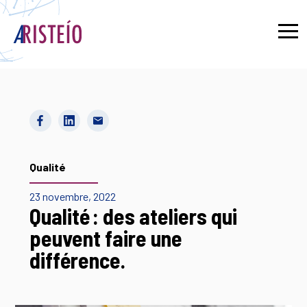
English
Qualité
23 novembre, 2022
Qualité : des ateliers qui
peuvent faire une
différence.