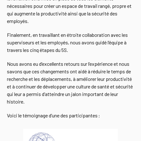
nécessaires pour créer un espace de travail rangé, propre et
qui augmente la productivité ainsi que la sécurité des
employés.
Finalement, en travaillant en étroite collaboration avec les
superviseurs et les employés, nous avons guidé l’équipe à
travers les cinq étapes du 5S.
Nous avons eu d’excellents retours sur l’expérience et nous
savons que ces changements ont aidé à réduire le temps de
recherche et les déplacements, à améliorer leur productivité
et à continuer de développer une culture de santé et sécurité
qui leur a permis d’atteindre un jalon important de leur
histoire.
Voici le témoignage d’une des participantes :