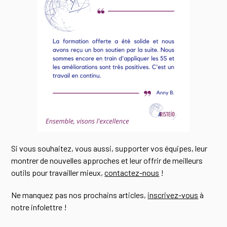
Si vous souhaitez, vous aussi, supporter vos équipes, leur
montrer de nouvelles approches et leur offrir de meilleurs
outils pour travailler mieux,
contactez-nous
!
Ne manquez pas nos prochains articles,
inscrivez-vous
à
notre infolettre !