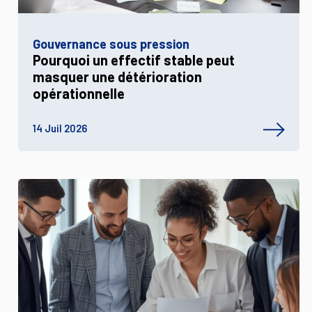
Gouvernance sous pression
Pourquoi un effectif stable peut
masquer une détérioration
opérationnelle
14 Juil 2026