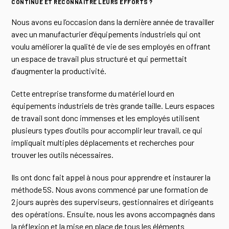
CONTINUE ET RECONNAITRE LEURS EFFORTS ?
Nous avons eu l’occasion dans la dernière année de travailler
avec un manufacturier d
’équip
ements industriels qui ont
voulu améliorer la qualité de vie de ses employés en offrant
un espace de travail plus structuré et qui permettait
d’augmenter la productivité.
Cette entreprise transforme du matériel lourd en
équipements industriels de très grande taille. Leurs espaces
de travail sont donc immenses et les employés utilisent
plusieurs types d’outils pour accomplir leur travail, ce qui
impliquait multiples déplacements et recherches pour
trouver les outils nécessaires.
Ils ont donc fait appel à nous pour apprendre et instaurer la
méthode 5S. Nous avons commencé par une formation de
2 jours auprès des superviseurs, gestionnaires et dirigeants
des opérations. Ensuite, nous les avons accompagnés dans
la réflexion et la mise en place de tous les éléments