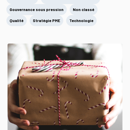
Gouvernance sous pression
Non classé
Qualité
Stratégie PME
Technologie