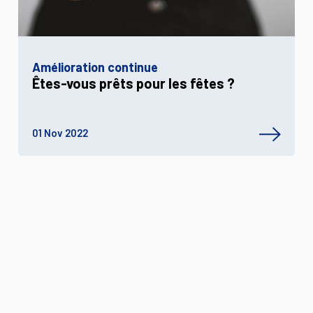
Amélioration continue
Êtes-vous prêts pour les fêtes ?
01 Nov 2022