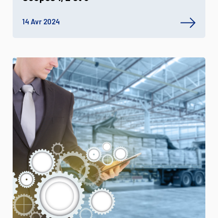
14 Avr 2024