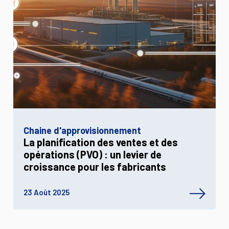
Chaine d'approvisionnement
La planification des ventes et des
opérations (PVO) : un levier de
croissance pour les fabricants
23 Août 2025