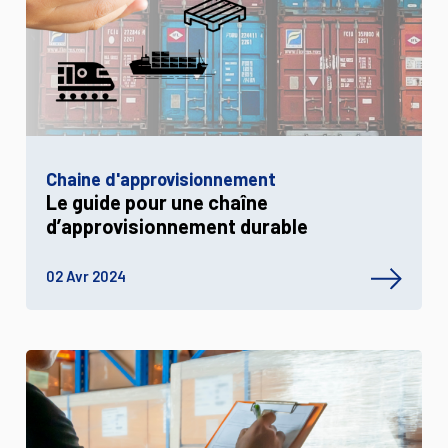
Chaine d'approvisionnement
Le guide pour une chaîne
d’approvisionnement durable
02 Avr 2024