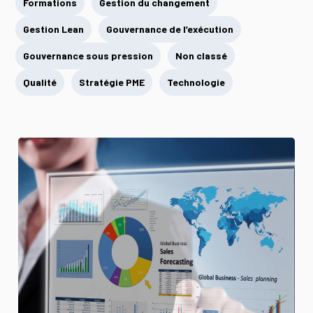
Formations
Gestion du changement
Gestion Lean
Gouvernance de l’exécution
Gouvernance sous pression
Non classé
Qualité
Stratégie PME
Technologie