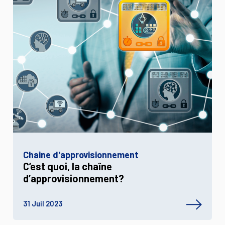
Chaine d'approvisionnement
C’est quoi, la chaîne
d’approvisionnement?
31 Juil 2023