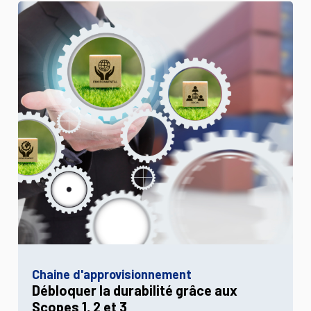
Chaine d'approvisionnement
Débloquer la durabilité grâce aux
Scopes 1, 2 et 3