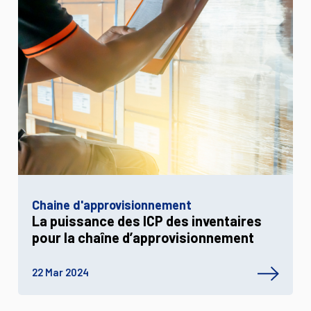
Chaine d'approvisionnement
La puissance des ICP des inventaires
pour la chaîne d’approvisionnement
22 Mar 2024