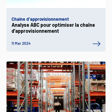
Chaine d'approvisionnement
Analyse ABC pour optimiser la chaîne
d’approvisionnement
11 Mar 2024