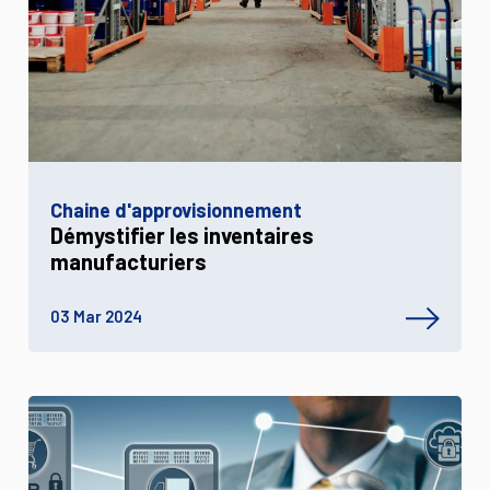
Chaine d'approvisionnement
Démystifier les inventaires
manufacturiers
03 Mar 2024