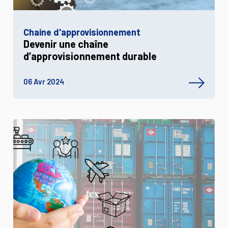
Chaine d'approvisionnement
Devenir une chaîne
d’approvisionnement durable
06 Avr 2024