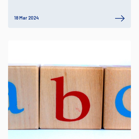
18 Mar 2024