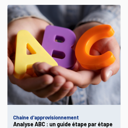
Chaine d'approvisionnement
Analyse ABC : un guide étape par étape