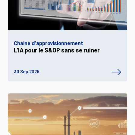
Chaine d'approvisionnement
L’IA pour le S&OP sans se ruiner
30 Sep 2025