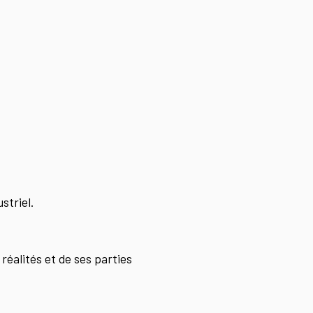
striel.
 réalités et de ses parties