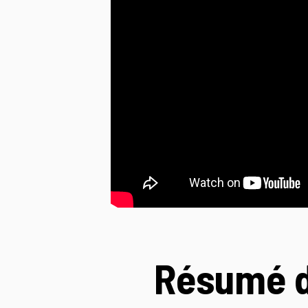
Résumé d