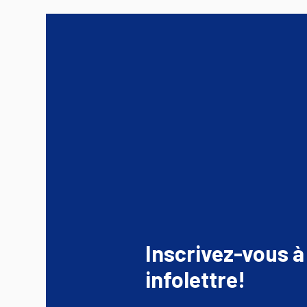
Inscrivez-vous à
infolettre!