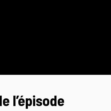
e l’épisode