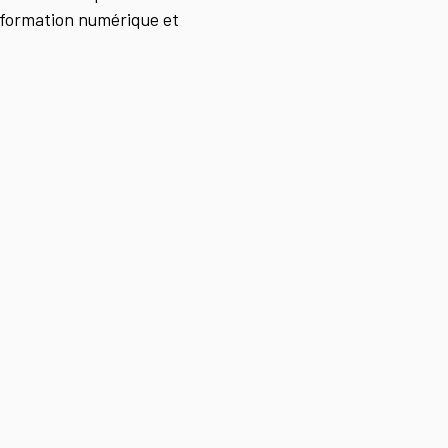
nsformation numérique et