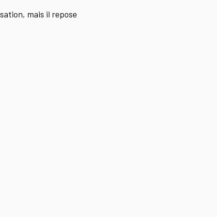
isation, mais il repose