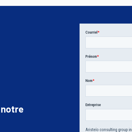
 notre