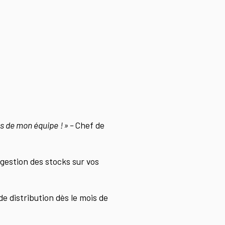
s de mon équipe ! » –
Chef de
 gestion des stocks sur vos
e distribution dès le mois de