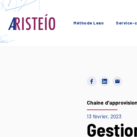
Méthode Lean
Service-c
Chaine d'approvisi
13 février, 2023
Gestio