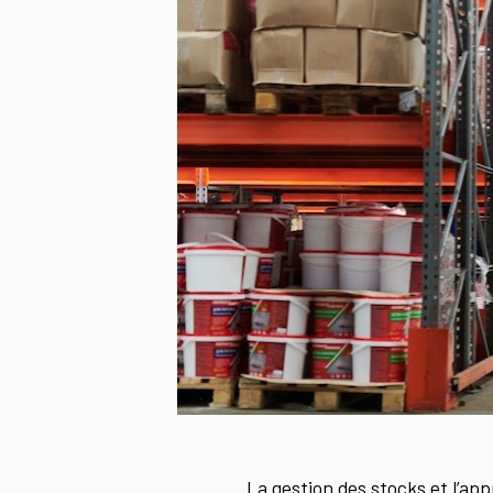
La gestion des stocks et l’ap