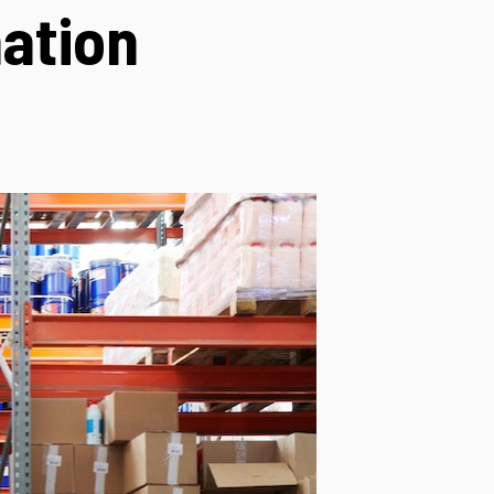
ation