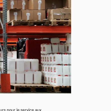
urs pour le service aux