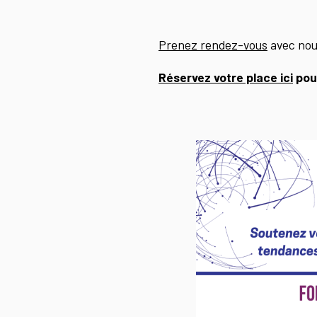
Prenez rendez-vous
avec nous
Réservez votre place ici
pour