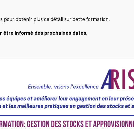
 pour obtenir plus de détail sur cette formation.
 être informé des prochaines dates.