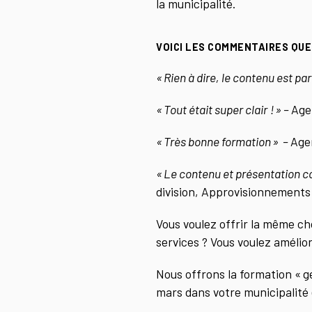
la municipalité.
VOICI LES COMMENTAIRES QUE
« Rien à dire, le contenu est parf
« Tout était super clair ! » –
Age
« Très bonne formation » –
Age
« Le contenu et présentation c
division, Approvisionnements
Vous voulez offrir la même ch
services ? Vous voulez amélior
Nous offrons la formation « g
mars dans votre municipalité 