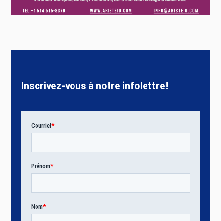
Inscrivez-vous à notre infolettre!