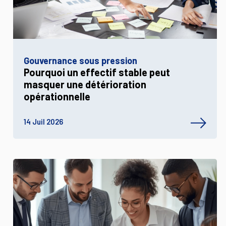
Gouvernance sous pression
Pourquoi un effectif stable peut
masquer une détérioration
opérationnelle
14 Juil 2026