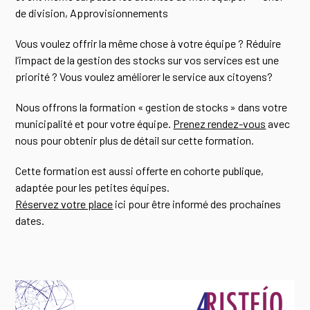
de division, Approvisionnements
Vous voulez offrir la même chose à votre équipe ? Réduire
l’impact de la gestion des stocks sur vos services est une
priorité ? Vous voulez améliorer le service aux citoyens?
Nous offrons la formation « gestion de stocks » dans votre
municipalité et pour votre équipe.
Prenez rendez-vous
avec
nous pour obtenir plus de détail sur cette formation.
Cette formation est aussi offerte en cohorte publique,
adaptée pour les petites équipes.
Réservez votre place
ici pour être informé des prochaines
dates.