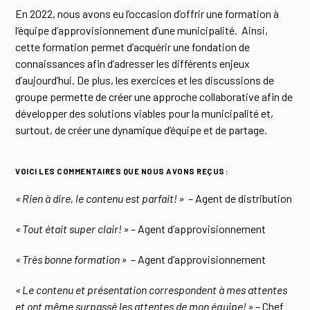
En 2022, nous avons eu l’occasion d’offrir une formation à
l’équipe d’approvisionnement d’une municipalité. Ainsi,
cette formation permet d’acquérir une fondation de
connaissances afin d’adresser les différents enjeux
d’aujourd’hui. De plus, les exercices et les discussions de
groupe permette de créer une approche collaborative afin de
développer des solutions viables pour la municipalité et,
surtout, de créer une dynamique d’équipe et de partage.
VOICI LES COMMENTAIRES QUE NOUS AVONS REÇUS :
« Rien à dire, le contenu est parfait! » –
Agent de distribution
« Tout était super clair! »
–
Agent d’approvisionnement
« Très bonne formation »
–
Agent d’approvisionnement
« Le contenu et présentation correspondent à mes attentes
et ont même surpassé les attentes de mon équipe! »
–
Chef