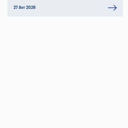
27 Avr 2026