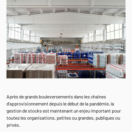
Après de grands bouleversements dans les chaines
d’approvisionnement depuis le début de la pandémie, la
gestion de stocks est maintenant un enjeu important pour
toutes les organisations, petites ou grandes, publiques ou
privés.