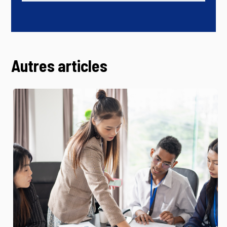
Autres articles