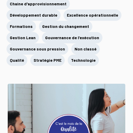
Chaine d'approvisionnement
Développement durable
Excellence opérationnelle
Formations
Gestion du changement
Gestion Lean
Gouvernance de l’exécution
Gouvernance sous pression
Non classé
Qualité
Stratégie PME
Technologie