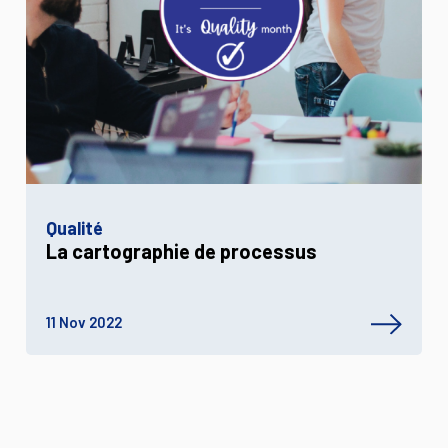
Qualité
La cartographie de processus
11 Nov 2022