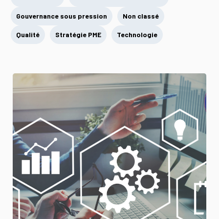
Gouvernance sous pression
Non classé
Qualité
Stratégie PME
Technologie