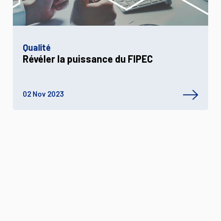
Qualité
Révéler la puissance du FIPEC
02 Nov 2023