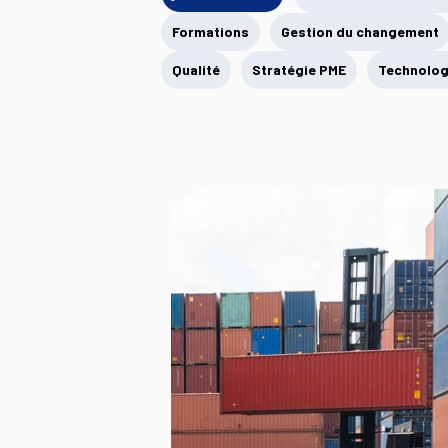
Formations
Gestion du changement
Qualité
Stratégie PME
Technolog