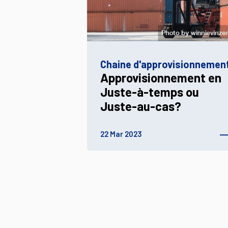
Chaine d'approvisionnemen
Approvisionnement en
Juste-à-temps ou
Juste-au-cas?
22 Mar 2023