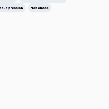
sous pression
Non classé